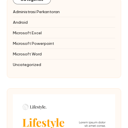
Administrasi Perkantoran
Android
Microsoft Excel
Microsoft Powerpoint
Microsoft Word
Uncategorized