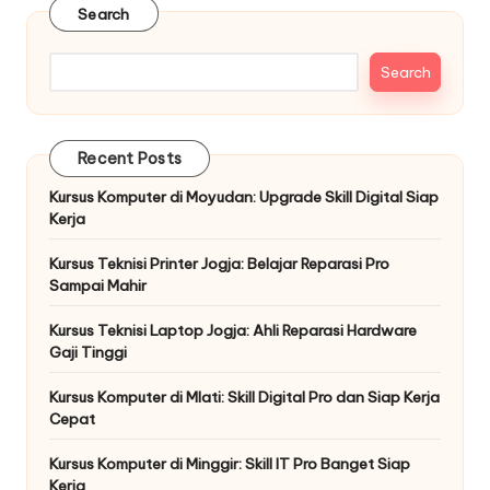
Search
Search
Recent Posts
Kursus Komputer di Moyudan: Upgrade Skill Digital Siap
Kerja
Kursus Teknisi Printer Jogja: Belajar Reparasi Pro
Sampai Mahir
Kursus Teknisi Laptop Jogja: Ahli Reparasi Hardware
Gaji Tinggi
Kursus Komputer di Mlati: Skill Digital Pro dan Siap Kerja
Cepat
Kursus Komputer di Minggir: Skill IT Pro Banget Siap
Kerja