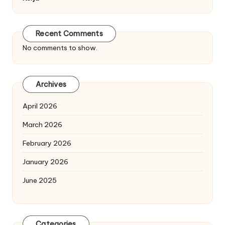
Recent Comments
No comments to show.
Archives
April 2026
March 2026
February 2026
January 2026
June 2025
Categories