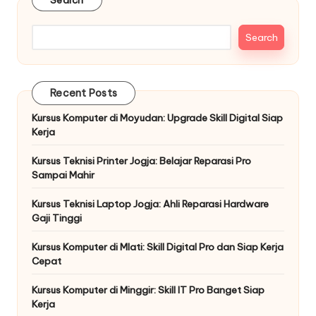
Search
Recent Posts
Kursus Komputer di Moyudan: Upgrade Skill Digital Siap
Kerja
Kursus Teknisi Printer Jogja: Belajar Reparasi Pro
Sampai Mahir
Kursus Teknisi Laptop Jogja: Ahli Reparasi Hardware
Gaji Tinggi
Kursus Komputer di Mlati: Skill Digital Pro dan Siap Kerja
Cepat
Kursus Komputer di Minggir: Skill IT Pro Banget Siap
Kerja