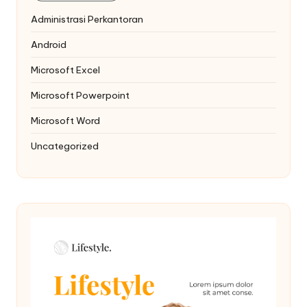
Administrasi Perkantoran
Android
Microsoft Excel
Microsoft Powerpoint
Microsoft Word
Uncategorized