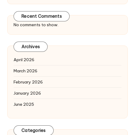
Recent Comments
No comments to show.
Archives
April 2026
March 2026
February 2026
January 2026
June 2025
Categories