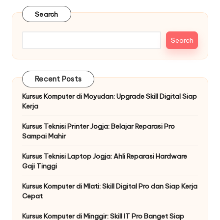
Search
Search
Recent Posts
Kursus Komputer di Moyudan: Upgrade Skill Digital Siap
Kerja
Kursus Teknisi Printer Jogja: Belajar Reparasi Pro
Sampai Mahir
Kursus Teknisi Laptop Jogja: Ahli Reparasi Hardware
Gaji Tinggi
Kursus Komputer di Mlati: Skill Digital Pro dan Siap Kerja
Cepat
Kursus Komputer di Minggir: Skill IT Pro Banget Siap