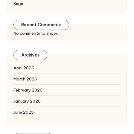
Kerja
Recent Comments
No comments to show.
Archives
April 2026
March 2026
February 2026
January 2026
June 2025