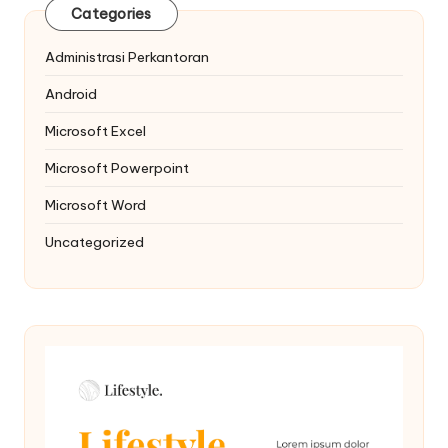
Categories
Administrasi Perkantoran
Android
Microsoft Excel
Microsoft Powerpoint
Microsoft Word
Uncategorized