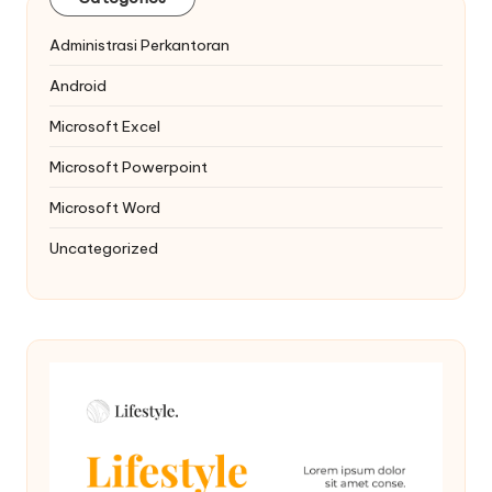
Administrasi Perkantoran
Android
Microsoft Excel
Microsoft Powerpoint
Microsoft Word
Uncategorized