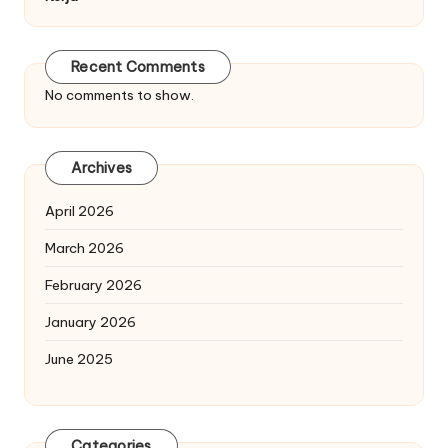
Recent Comments
No comments to show.
Archives
April 2026
March 2026
February 2026
January 2026
June 2025
Categories