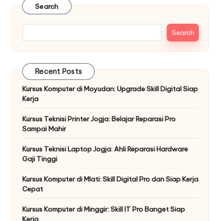
Search
Search
Recent Posts
Kursus Komputer di Moyudan: Upgrade Skill Digital Siap
Kerja
Kursus Teknisi Printer Jogja: Belajar Reparasi Pro
Sampai Mahir
Kursus Teknisi Laptop Jogja: Ahli Reparasi Hardware
Gaji Tinggi
Kursus Komputer di Mlati: Skill Digital Pro dan Siap Kerja
Cepat
Kursus Komputer di Minggir: Skill IT Pro Banget Siap
Kerja