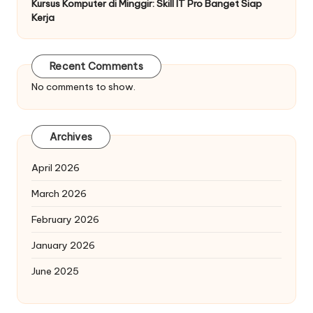
Kursus Komputer di Minggir: Skill IT Pro Banget Siap
Kerja
Recent Comments
No comments to show.
Archives
April 2026
March 2026
February 2026
January 2026
June 2025