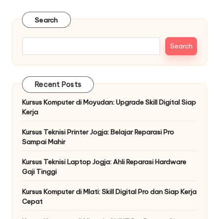
Search
Search
Recent Posts
Kursus Komputer di Moyudan: Upgrade Skill Digital Siap
Kerja
Kursus Teknisi Printer Jogja: Belajar Reparasi Pro
Sampai Mahir
Kursus Teknisi Laptop Jogja: Ahli Reparasi Hardware
Gaji Tinggi
Kursus Komputer di Mlati: Skill Digital Pro dan Siap Kerja
Cepat