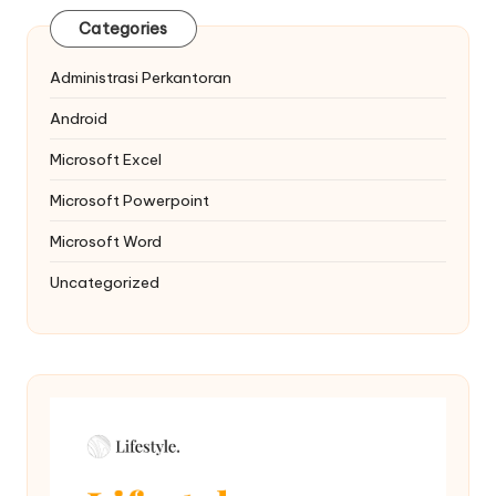
Categories
Administrasi Perkantoran
Android
Microsoft Excel
Microsoft Powerpoint
Microsoft Word
Uncategorized