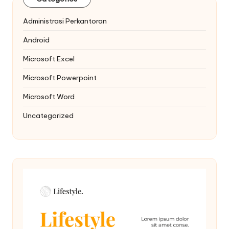
Administrasi Perkantoran
Android
Microsoft Excel
Microsoft Powerpoint
Microsoft Word
Uncategorized