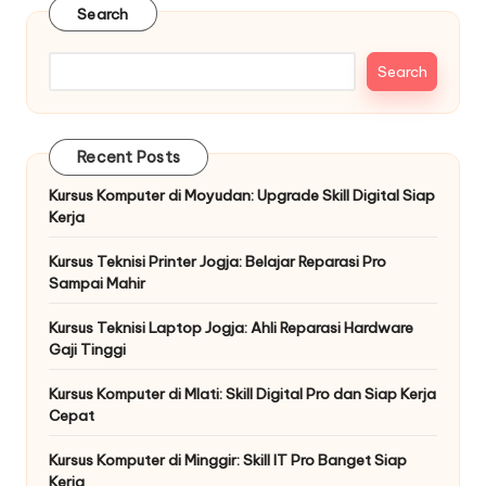
Search
Search
Recent Posts
Kursus Komputer di Moyudan: Upgrade Skill Digital Siap
Kerja
Kursus Teknisi Printer Jogja: Belajar Reparasi Pro
Sampai Mahir
Kursus Teknisi Laptop Jogja: Ahli Reparasi Hardware
Gaji Tinggi
Kursus Komputer di Mlati: Skill Digital Pro dan Siap Kerja
Cepat
Kursus Komputer di Minggir: Skill IT Pro Banget Siap
Kerja