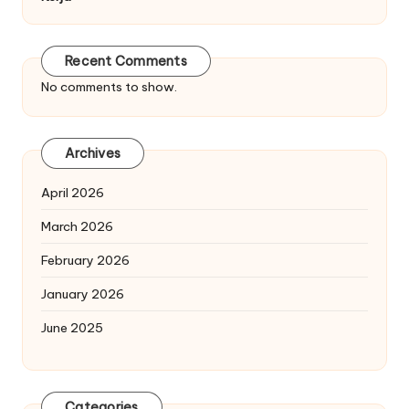
Recent Comments
No comments to show.
Archives
April 2026
March 2026
February 2026
January 2026
June 2025
Categories