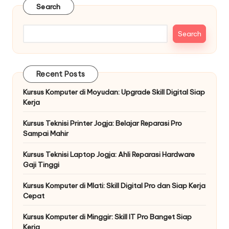
Search
Search
Recent Posts
Kursus Komputer di Moyudan: Upgrade Skill Digital Siap
Kerja
Kursus Teknisi Printer Jogja: Belajar Reparasi Pro
Sampai Mahir
Kursus Teknisi Laptop Jogja: Ahli Reparasi Hardware
Gaji Tinggi
Kursus Komputer di Mlati: Skill Digital Pro dan Siap Kerja
Cepat
Kursus Komputer di Minggir: Skill IT Pro Banget Siap
Kerja