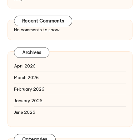
Recent Comments
No comments to show.
Archives
April 2026
March 2026
February 2026
January 2026
June 2025
Categories