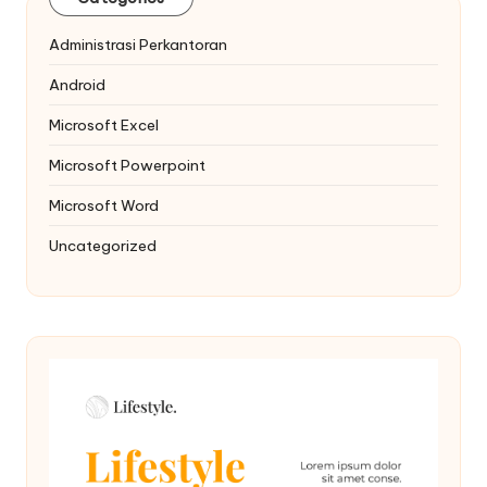
Administrasi Perkantoran
Android
Microsoft Excel
Microsoft Powerpoint
Microsoft Word
Uncategorized