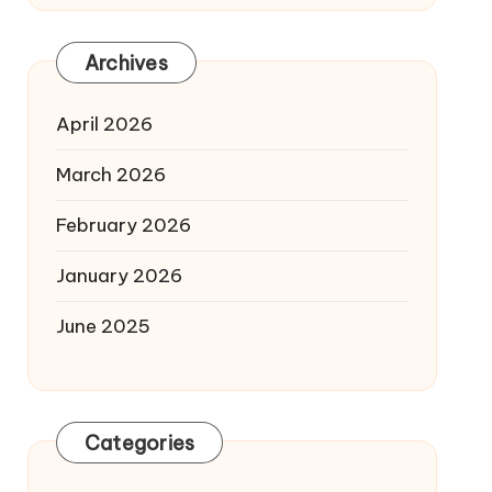
Archives
April 2026
March 2026
February 2026
January 2026
June 2025
Categories