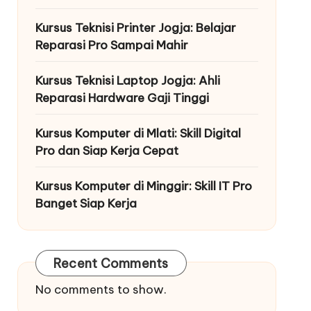
Kursus Teknisi Printer Jogja: Belajar
Reparasi Pro Sampai Mahir
Kursus Teknisi Laptop Jogja: Ahli
Reparasi Hardware Gaji Tinggi
Kursus Komputer di Mlati: Skill Digital
Pro dan Siap Kerja Cepat
Kursus Komputer di Minggir: Skill IT Pro
Banget Siap Kerja
Recent Comments
No comments to show.