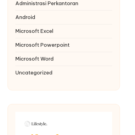
Administrasi Perkantoran
Android
Microsoft Excel
Microsoft Powerpoint
Microsoft Word
Uncategorized