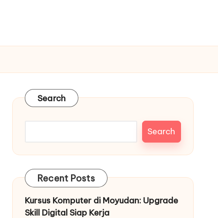
Search
Search
Recent Posts
Kursus Komputer di Moyudan: Upgrade
Skill Digital Siap Kerja