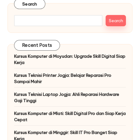
Search
Search
Recent Posts
Kursus Komputer di Moyudan: Upgrade Skill Digital Siap
Kerja
Kursus Teknisi Printer Jogja: Belajar Reparasi Pro
Sampai Mahir
Kursus Teknisi Laptop Jogja: Ahli Reparasi Hardware
Gaji Tinggi
Kursus Komputer di Mlati: Skill Digital Pro dan Siap Kerja
Cepat
Kursus Komputer di Minggir: Skill IT Pro Banget Siap
Kerja