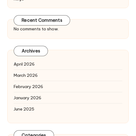
Recent Comments
No comments to show.
Archives
April 2026
March 2026
February 2026
January 2026
June 2025
Categories