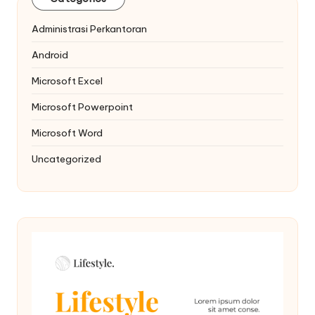
Administrasi Perkantoran
Android
Microsoft Excel
Microsoft Powerpoint
Microsoft Word
Uncategorized