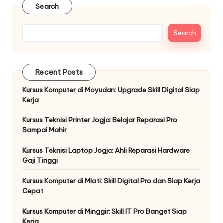
Search
Search
Recent Posts
Kursus Komputer di Moyudan: Upgrade Skill Digital Siap
Kerja
Kursus Teknisi Printer Jogja: Belajar Reparasi Pro
Sampai Mahir
Kursus Teknisi Laptop Jogja: Ahli Reparasi Hardware
Gaji Tinggi
Kursus Komputer di Mlati: Skill Digital Pro dan Siap Kerja
Cepat
Kursus Komputer di Minggir: Skill IT Pro Banget Siap
Kerja