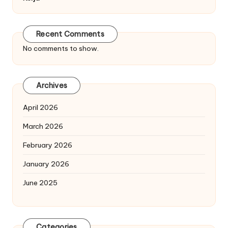
Recent Comments
No comments to show.
Archives
April 2026
March 2026
February 2026
January 2026
June 2025
Categories