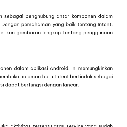
ran sebagai penghubung antar komponen dalam
er. Dengan pemahaman yang baik tentang Intent,
mberikan gambaran lengkap tentang penggunaan
onen dalam aplikasi Android. Ini memungkinkan
 membuka halaman baru. Intent bertindak sebagai
si dapat berfungsi dengan lancar.
uka aktivitas tertentu atau service yang sudah