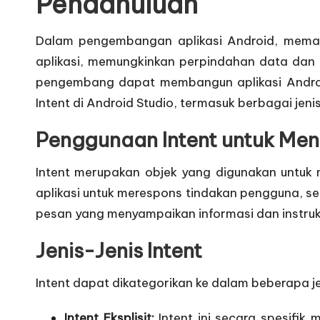
Pendahuluan
Dalam pengembangan aplikasi Android, memah
aplikasi, memungkinkan perpindahan data dan a
pengembang dapat membangun aplikasi Android
Intent di Android Studio, termasuk berbagai jen
Penggunaan Intent untuk M
Intent merupakan objek yang digunakan untuk 
aplikasi untuk merespons tindakan pengguna, se
pesan yang menyampaikan informasi dan instruks
Jenis-Jenis Intent
Intent dapat dikategorikan ke dalam beberapa 
Intent Eksplisit:
Intent ini secara spesifik