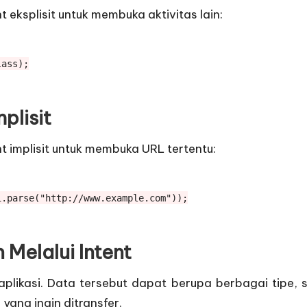
eksplisit untuk membuka aktivitas lain:
ass);

plisit
 implisit untuk membuka URL tertentu:
.parse("http://www.example.com"));

Melalui Intent
kasi. Data tersebut dapat berupa berbagai tipe, se
yang ingin ditransfer.