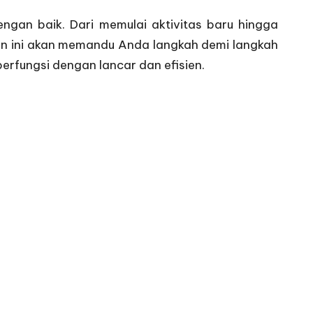
ngan baik. Dari memulai aktivitas baru hingga
uan ini akan memandu Anda langkah demi langkah
rfungsi dengan lancar dan efisien.