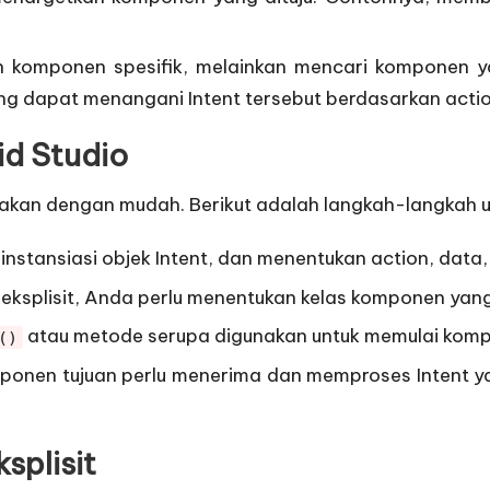
an komponen spesifik, melainkan mencari komponen y
g dapat menangani Intent tersebut berdasarkan action
id Studio
gunakan dengan mudah. Berikut adalah langkah-langkah
nstansiasi objek Intent, dan menentukan action, data,
 eksplisit, Anda perlu menentukan kelas komponen yang
atau metode serupa digunakan untuk memulai kompon
()
onen tujuan perlu menerima dan memproses Intent yan
splisit