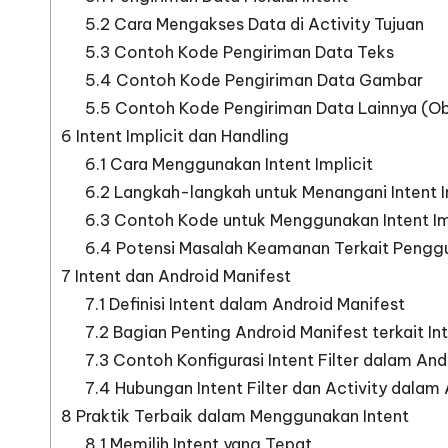
5.2
Cara Mengakses Data di Activity Tujuan
5.3
Contoh Kode Pengiriman Data Teks
5.4
Contoh Kode Pengiriman Data Gambar
5.5
Contoh Kode Pengiriman Data Lainnya (Ob
6
Intent Implicit dan Handling
6.1
Cara Menggunakan Intent Implicit
6.2
Langkah-langkah untuk Menangani Intent Imp
6.3
Contoh Kode untuk Menggunakan Intent Im
6.4
Potensi Masalah Keamanan Terkait Penggun
7
Intent dan Android Manifest
7.1
Definisi Intent dalam Android Manifest
7.2
Bagian Penting Android Manifest terkait In
7.3
Contoh Konfigurasi Intent Filter dalam And
7.4
Hubungan Intent Filter dan Activity dalam
8
Praktik Terbaik dalam Menggunakan Intent
8.1
Memilih Intent yang Tepat