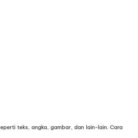
perti teks, angka, gambar, dan lain-lain. Cara