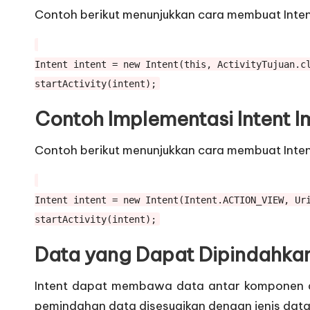
Contoh berikut menunjukkan cara membuat Intent 
Intent intent = new Intent(this, ActivityTujuan.cl
Contoh Implementasi Intent Im
Contoh berikut menunjukkan cara membuat Intent
Intent intent = new Intent(Intent.ACTION_VIEW, Uri
Data yang Dapat Dipindahkan 
Intent dapat membawa data antar komponen apli
pemindahan data disesuaikan dengan jenis data 