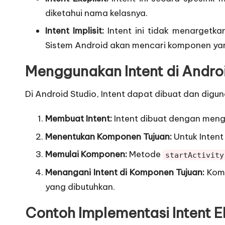
diketahui nama kelasnya.
Intent Implisit:
Intent ini tidak menargetk
Sistem Android akan mencari komponen yan
Menggunakan Intent di Andro
Di Android Studio, Intent dapat dibuat dan di
Membuat Intent:
Intent dibuat dengan mengi
Menentukan Komponen Tujuan:
Untuk Intent
Memulai Komponen:
Metode
startActivity
Menangani Intent di Komponen Tujuan:
Komp
yang dibutuhkan.
Contoh Implementasi Intent Ek