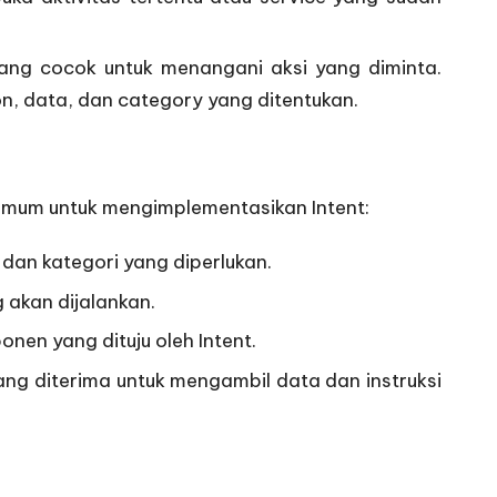
ang cocok untuk menangani aksi yang diminta.
, data, dan category yang ditentukan.
 umum untuk mengimplementasikan Intent:
 dan kategori yang diperlukan.
 akan dijalankan.
en yang dituju oleh Intent.
g diterima untuk mengambil data dan instruksi