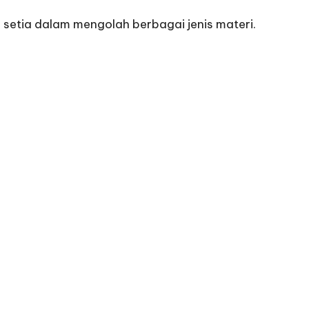
 setia dalam mengolah berbagai jenis materi.