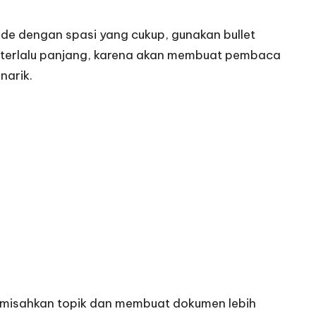
de dengan spasi yang cukup, gunakan bullet
ng terlalu panjang, karena akan membuat pembaca
narik.
emisahkan topik dan membuat dokumen lebih