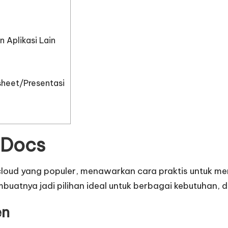
Aplikasi Lain
eet/Presentasi
 Docs
cloud yang populer, menawarkan cara praktis untuk 
buatnya jadi pilihan ideal untuk berbagai kebutuhan, d
en