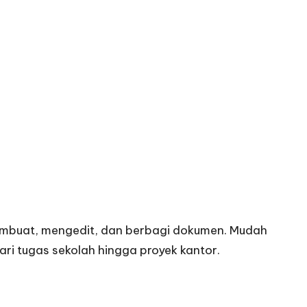
membuat, mengedit, dan berbagi dokumen. Mudah
ari tugas sekolah hingga proyek kantor.