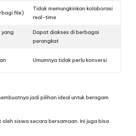
Tidak memungkinkan kolaborasi
bagi file)
real-time
t yang
Dapat diakses di berbagai
perangkat
han
Umumnya tidak perlu konversi
embuatnya jadi pilihan ideal untuk beragam
 oleh siswa secara bersamaan. Ini juga bisa