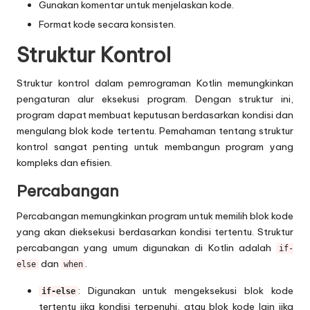
Gunakan komentar untuk menjelaskan kode.
Format kode secara konsisten.
Struktur Kontrol
Struktur kontrol dalam pemrograman Kotlin memungkinkan
pengaturan alur eksekusi program. Dengan struktur ini,
program dapat membuat keputusan berdasarkan kondisi dan
mengulang blok kode tertentu. Pemahaman tentang struktur
kontrol sangat penting untuk membangun program yang
kompleks dan efisien.
Percabangan
Percabangan memungkinkan program untuk memilih blok kode
yang akan dieksekusi berdasarkan kondisi tertentu. Struktur
percabangan yang umum digunakan di Kotlin adalah
if-
dan
.
else
when
: Digunakan untuk mengeksekusi blok kode
if-else
tertentu jika kondisi terpenuhi, atau blok kode lain jika