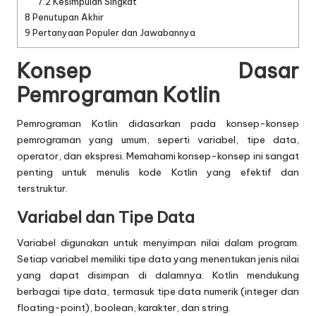
7.2
Kesimpulan Singkat
8
Penutupan Akhir
9
Pertanyaan Populer dan Jawabannya
Konsep Dasar
Pemrograman Kotlin
Pemrograman Kotlin didasarkan pada konsep-konsep
pemrograman yang umum, seperti variabel, tipe data,
operator, dan ekspresi. Memahami konsep-konsep ini sangat
penting untuk menulis kode Kotlin yang efektif dan
terstruktur.
Variabel dan Tipe Data
Variabel digunakan untuk menyimpan nilai dalam program.
Setiap variabel memiliki tipe data yang menentukan jenis nilai
yang dapat disimpan di dalamnya. Kotlin mendukung
berbagai tipe data, termasuk tipe data numerik (integer dan
floating-point), boolean, karakter, dan string.