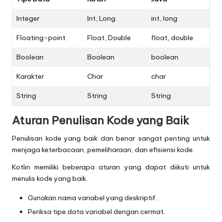
Integer
Int, Long
int, long
Floating-point
Float, Double
float, double
Boolean
Boolean
boolean
Karakter
Char
char
String
String
String
Aturan Penulisan Kode yang Baik
Penulisan kode yang baik dan benar sangat penting untuk
menjaga keterbacaan, pemeliharaan, dan efisiensi kode.
Kotlin memiliki beberapa aturan yang dapat diikuti untuk
menulis kode yang baik.
Gunakan nama variabel yang deskriptif.
Periksa tipe data variabel dengan cermat.